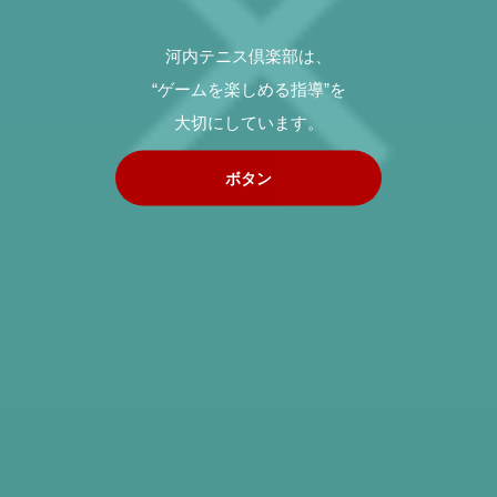
河内テニス倶楽部は、
“ゲームを楽しめる指導”を
大切にしています。
ボタン