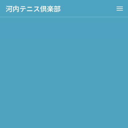
河内テニス倶楽部