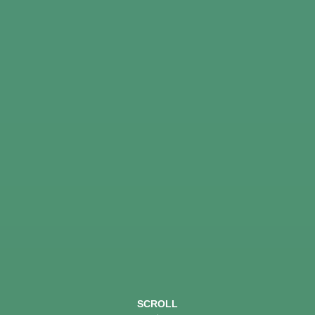
SCROLL