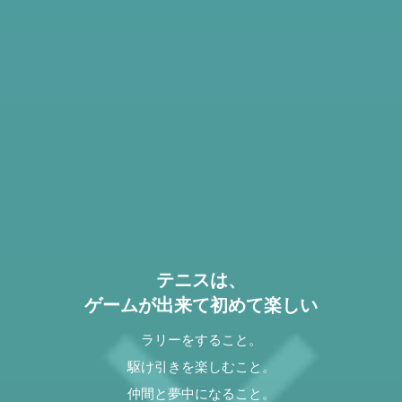
テニスは、
ゲームが出来て初めて楽しい
ラリーをすること。
駆け引きを楽しむこと。
仲間と夢中になること。